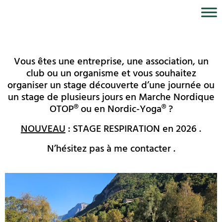
Vous êtes une entreprise, une association, un
club ou un organisme et vous souhaitez
organiser un stage découverte d’une journée ou
un stage de plusieurs jours en Marche Nordique
OTOP® ou en Nordic-Yoga® ?
NOUVEAU
: STAGE RESPIRATION en 2026 .
N’hésitez pas à me contacter .