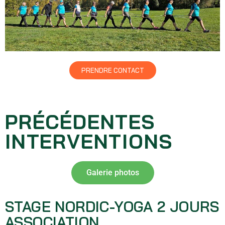
PRENDRE CONTACT
PRÉCÉDENTES
INTERVENTIONS
Galerie photos
STAGE NORDIC-YOGA 2 JOURS
ASSOCIATION