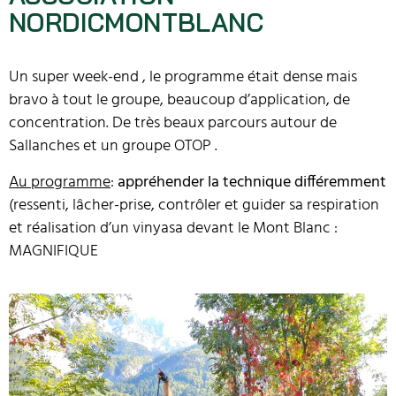
NORDICMONTBLANC
Un super week-end , le programme était dense mais
bravo à tout le groupe, beaucoup d’application, de
concentration. De très beaux parcours autour de
Sallanches et un groupe OTOP .
Au programme
:
appréhender la technique différemment
(ressenti, lâcher-prise, contrôler et guider sa respiration
et réalisation d’un vinyasa devant le Mont Blanc :
MAGNIFIQUE