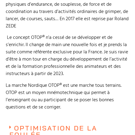
physiques d’endurance, de souplesse, de force et de
coordination au travers d’activités ordinaires de grimper, de
lancer, de courses, sauts… En 2017 elle est reprise par Roland
ZEDE
Le concept OTOP® n’a cessé de se développer et de
s’enrichir. Il change de main une nouvelle fois et je prends la
suite comme référente exclusive pour la France. Je suis ravie
d’être à mon tour en charge du développement de l’activité
et de la formation professionnelle des animateurs et des
instructeurs à partir de 2023.
La marche Nordique OTOP® est une marche tous terrains.
OTOP est un moyen mnémotechnique qui permet à
l’enseignant ou au participant de se poser les bonnes
questions et de se corriger.
OPTIMISATION DE LA
FOULÉE