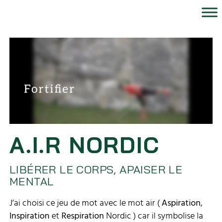
A.I.R NORDIC
LIBÉRER LE CORPS, APAISER LE
MENTAL
J’ai choisi ce jeu de mot avec le mot air (
Aspiration
,
Inspiration
et
Respiration
Nordic ) car il symbolise la