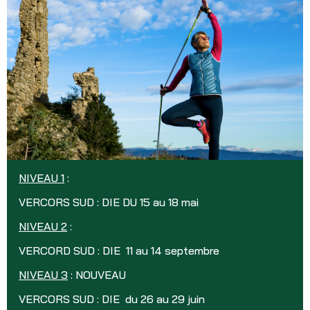
NIVEAU 1
:
VERCORS SUD : DIE DU 15 au 18 mai
NIVEAU 2
:
VERCORD SUD : DIE 11 au 14 septembre
NIVEAU 3
: NOUVEAU
VERCORS SUD : DIE du 26 au 29 juin