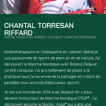
CHANTAL TORRESAN
RIFFARD
VOTRE COACH EN NORDIC YOGA® ET MARCHE NORDIQUE
Kinésithérapeute et Ostéopathe en cabinet libéral je
suis passionnée de sports de plein air et de nature. J’ai
découvert la Marche Nordique avec Roland Zede et
j’ai été conquise. J’ai pris tellement de plaisir à la
pratiquer que j’ai eu envie de la partager en créant en
parallèle mon activité d’éducateur sportif.
Je me suis formée en 2018 avec Roland Air-z pour
devenir Instructeur de Marche Nordique OTOP® . J’ai
découvert ensuite le Nordic-Yoga® qui a été une