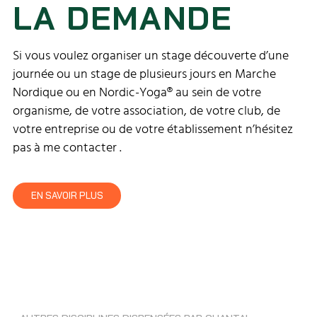
LA DEMANDE
Si vous voulez organiser un stage découverte d’une
journée ou un stage de plusieurs jours en Marche
Nordique ou en Nordic-Yoga® au sein de votre
organisme, de votre association, de votre club, de
votre entreprise ou de votre établissement n’hésitez
pas à me contacter .
EN SAVOIR PLUS