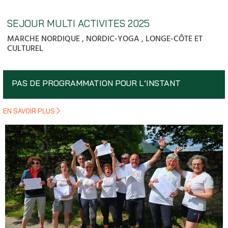
SEJOUR MULTI ACTIVITES 2025
MARCHE NORDIQUE , NORDIC-YOGA , LONGE-CÔTE ET
CULTUREL
PAS DE PROGRAMMATION POUR L’INSTANT
EN SAVOIR PLUS