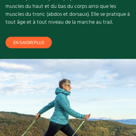
muscles du haut et du bas du corps ainsi que les
muscles du tronc (abdos et dorsaux). Elle se pratique à
tout âge et à tout niveau de la marche au trail.
EN SAVOIR PLUS