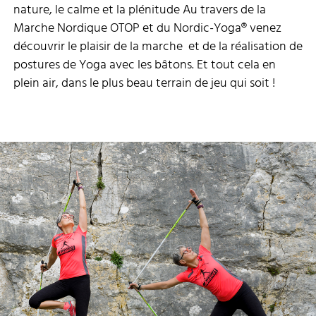
nature, le calme et la plénitude Au travers de la
Marche Nordique OTOP et du Nordic-Yoga® venez
découvrir le plaisir de la marche et de la réalisation de
postures de Yoga avec les bâtons. Et tout cela en
plein air, dans le plus beau terrain de jeu qui soit !