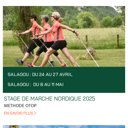
SALAGOU : DU 24 AU 27 AVRIL
SALAGOU : DU 8 AU 11 MAI
STAGE DE MARCHE NORDIQUE 2025
METHODE OTOP
EN SAVOIR PLUS