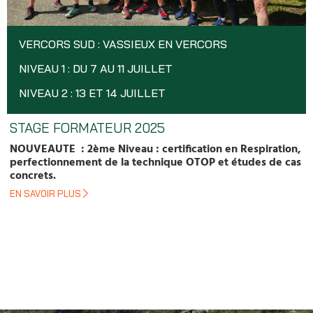
VERCORS SUD : VASSIEUX EN VERCORS
NIVEAU 1 : DU 7 AU 11 JUILLET
NIVEAU 2 : 13 ET 14 JUILLET
STAGE FORMATEUR 2025
NOUVEAUTE : 2ème Niveau : certification en Respiration,
perfectionnement de la technique OTOP et études de cas
concrets.
EN SAVOIR PLUS