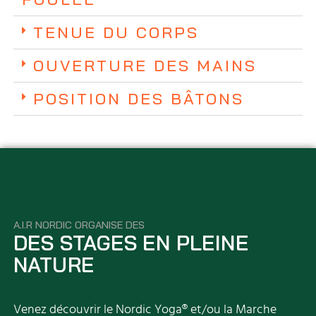
TENUE DU CORPS
OUVERTURE DES MAINS
POSITION DES BÂTONS
A.I.R NORDIC ORGANISE DES
DES STAGES EN PLEINE
NATURE
Venez découvrir le Nordic Yoga® et/ou la Marche