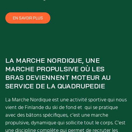
EN SAVOIR PLUS
LA MARCHE NORDIQUE, UNE
MARCHE PROPULSIVE OÙ LES
BRAS DEVIENNENT MOTEUR AU
SERVICE DE LA QUADRUPEDIE
La Marche Nordique est une activité sportive qui nous
vient de Finlande du ski de fond et qui se pratique
avec des bâtons spécifiques, c’est une marche
propulsive, dynamique qui sollicite tout le corps. C’est
une discipline complète qui permet de recruter les