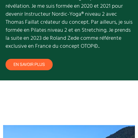
révélation. Je me suis formée en 2020 et 2021 pour
devenir Instructeur Nordic-Yoga® niveau 2 avec
Thomas Faillat créateur du concept. Par ailleurs, je suis
formée en Pilates niveau 2 et en Stretching. Je prends
la suite en 2023 de Roland Zede comme référente
exclusive en France du concept OTOP©..
EN SAVOIR PLUS