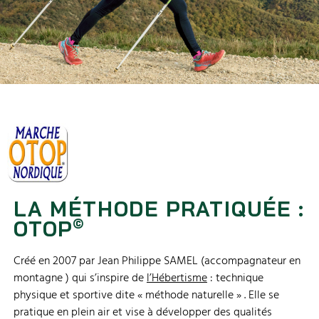
LA MÉTHODE PRATIQUÉE :
©
OTOP
Créé en 2007 par Jean Philippe SAMEL (accompagnateur en
montagne ) qui s’inspire de
l’Hébertisme
: technique
physique et sportive dite « méthode naturelle » . Elle se
pratique en plein air et vise à développer des qualités