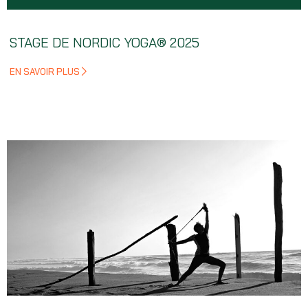
STAGE DE NORDIC YOGA® 2025
EN SAVOIR PLUS
Cliquez ici