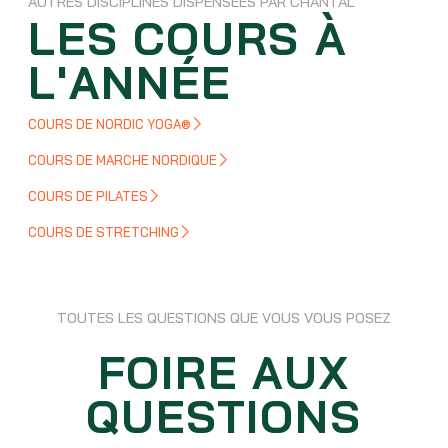
AUTRES DISCIPLINES DISPENSÉES PAR CHANTAL
LES COURS À
L'ANNÉE
COURS DE NORDIC YOGA®
COURS DE MARCHE NORDIQUE
COURS DE PILATES
COURS DE STRETCHING
TOUTES LES QUESTIONS QUE VOUS VOUS POSEZ
FOIRE AUX
QUESTIONS