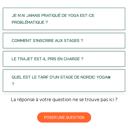
JE N'AI JAMAIS PRATIQUÉ DE YOGA EST-CE
PROBLÉMATIQUE ?
COMMENT S'INSCRIRE AUX STAGES ?
LE TRAJET EST-IL PRIS EN CHARGE ?
QUEL EST LE TARIF D'UN STAGE DE NORDIC YOGA®
?
La réponse à votre question ne se trouve pas ici ?
POSER UNE QUESTION