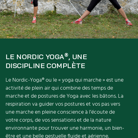
®
LE NORDIC YOGA
, UNE
DISCIPLINE COMPLÈTE
Le Nordic-Yoga® ou le « yoga qui marche » est une
activité de plein air qui combine des temps de
marche et de postures de Yoga avec les bâtons. La
respiration va guider vos postures et vos pas vers
une marche en pleine conscience à l’écoute de
votre corps, de vos sensations et de la nature
environnante pour trouver une harmonie, un bien-
être et une belle gestuelle fluide et aérienne.