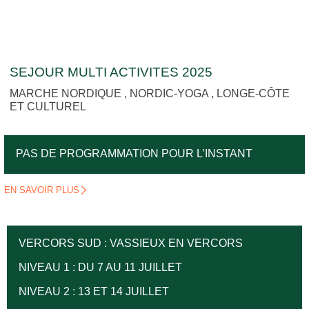
SEJOUR MULTI ACTIVITES 2025
MARCHE NORDIQUE , NORDIC-YOGA , LONGE-CÔTE
ET CULTUREL
PAS DE PROGRAMMATION POUR L’INSTANT
EN SAVOIR PLUS
VERCORS SUD : VASSIEUX EN VERCORS
NIVEAU 1 : DU 7 AU 11 JUILLET
NIVEAU 2 : 13 ET 14 JUILLET