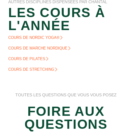
AUTRES DISCIPLINES DISPENSÉES PAR CHANTAL
LES COURS À
L'ANNÉE
COURS DE NORDIC YOGA®
COURS DE MARCHE NORDIQUE
COURS DE PILATES
COURS DE STRETCHING
TOUTES LES QUESTIONS QUE VOUS VOUS POSEZ
FOIRE AUX
QUESTIONS