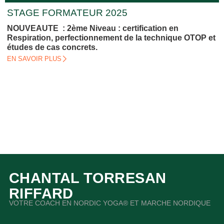
STAGE FORMATEUR 2025
NOUVEAUTE : 2ème Niveau : certification en
Respiration, perfectionnement de la technique OTOP et
études de cas concrets.
EN SAVOIR PLUS
CHANTAL TORRESAN
RIFFARD
VOTRE COACH EN NORDIC YOGA® ET MARCHE NORDIQUE