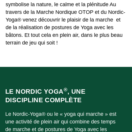
symbolise la nature, le calme et la plénitude Au
travers de la Marche Nordique OTOP et du Nordic-
Yoga® venez découvrir le plaisir de la marche et
de la réalisation de postures de Yoga avec les
bâtons. Et tout cela en plein air, dans le plus beau
terrain de jeu qui soit !
®
LE NORDIC YOGA
, UNE
DISCIPLINE COMPLÈTE
Le Nordic-Yoga® ou le « yoga qui marche » est
une activité de plein air qui combine des temps
de marche et de postures de Yoga avec les