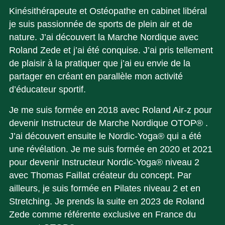
Kinésithérapeute et Ostéopathe en cabinet libéral
je suis passionnée de sports de plein air et de
nature. J’ai découvert la Marche Nordique avec
Roland Zede et j’ai été conquise. J’ai pris tellement
de plaisir à la pratiquer que j’ai eu envie de la
partager en créant en parallèle mon activité
d’éducateur sportif.
Je me suis formée en 2018 avec Roland Air-z pour
devenir Instructeur de Marche Nordique OTOP® .
J’ai découvert ensuite le Nordic-Yoga® qui a été
une révélation. Je me suis formée en 2020 et 2021
pour devenir Instructeur Nordic-Yoga® niveau 2
avec Thomas Faillat créateur du concept. Par
ailleurs, je suis formée en Pilates niveau 2 et en
Stretching. Je prends la suite en 2023 de Roland
Zede comme référente exclusive en France du