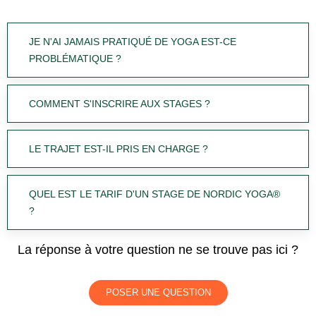
JE N'AI JAMAIS PRATIQUÉ DE YOGA EST-CE
PROBLÉMATIQUE ?
COMMENT S'INSCRIRE AUX STAGES ?
LE TRAJET EST-IL PRIS EN CHARGE ?
QUEL EST LE TARIF D'UN STAGE DE NORDIC YOGA®
?
La réponse à votre question ne se trouve pas ici ?
POSER UNE QUESTION