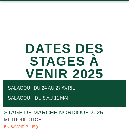
DATES DES
STAGES À
VENIR 2025
SALAGOU : DU 24 AU 27 AVRIL
SALAGOU : DU 8 AU 11 MAI
STAGE DE MARCHE NORDIQUE 2025
METHODE OTOP
EN SAVOIR PLUS