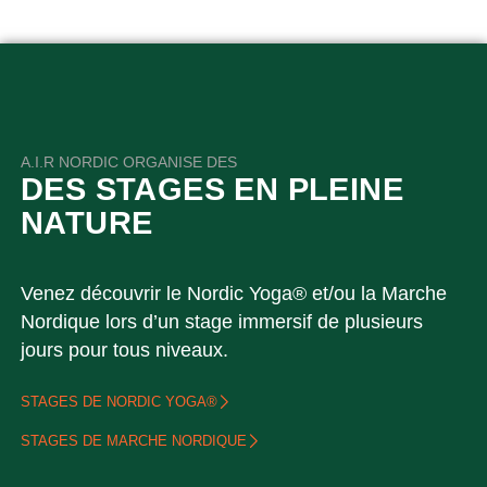
A.I.R NORDIC ORGANISE DES
DES STAGES EN PLEINE
NATURE
Venez découvrir le Nordic Yoga® et/ou la Marche
Nordique lors d’un stage immersif de plusieurs
jours pour tous niveaux.
STAGES DE NORDIC YOGA®
STAGES DE MARCHE NORDIQUE