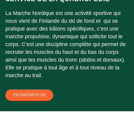
La Marche Nordique est une activité sportive qui
nous vient de Finlande du ski de fond et qui se
pratique avec des bâtons spécifiques, c’est une
marche propulsive, dynamique qui sollicite tout le
corps. C’est une discipline complète qui permet de
recruter les muscles du haut et du bas du corps
ainsi que les muscles du tronc (abdos et dorsaux).
Elle se pratique à tout âge et à tout niveau de la
marche au trail.
EN SAVOIR PLUS