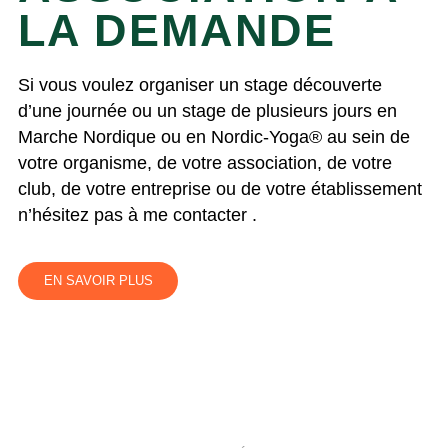
LA DEMANDE
Si vous voulez organiser un stage découverte
d’une journée ou un stage de plusieurs jours en
Marche Nordique ou en Nordic-Yoga® au sein de
votre organisme, de votre association, de votre
club, de votre entreprise ou de votre établissement
n’hésitez pas à me contacter .
EN SAVOIR PLUS