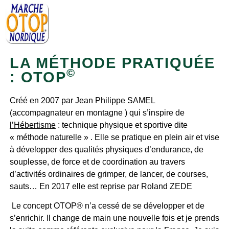
LA MÉTHODE PRATIQUÉE
©
: OTOP
Créé en 2007 par Jean Philippe SAMEL
(accompagnateur en montagne ) qui s’inspire de
l’Hébertisme
: technique physique et sportive dite
« méthode naturelle » . Elle se pratique en plein air et vise
à développer des qualités physiques d’endurance, de
souplesse, de force et de coordination au travers
d’activités ordinaires de grimper, de lancer, de courses,
sauts… En 2017 elle est reprise par Roland ZEDE
Le concept OTOP® n’a cessé de se développer et de
s’enrichir. Il change de main une nouvelle fois et je prends