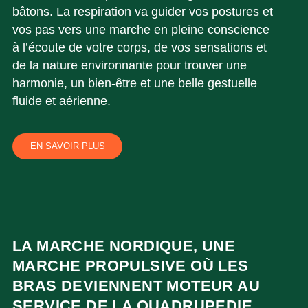
bâtons. La respiration va guider vos postures et
vos pas vers une marche en pleine conscience
à l’écoute de votre corps, de vos sensations et
de la nature environnante pour trouver une
harmonie, un bien-être et une belle gestuelle
fluide et aérienne.
EN SAVOIR PLUS
LA MARCHE NORDIQUE, UNE
MARCHE PROPULSIVE OÙ LES
BRAS DEVIENNENT MOTEUR AU
SERVICE DE LA QUADRUPEDIE