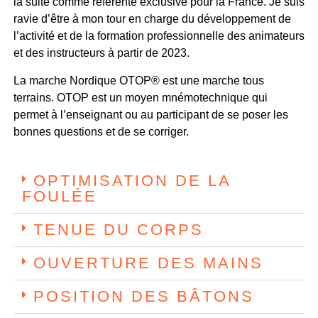
la suite comme référente exclusive pour la France. Je suis
ravie d’être à mon tour en charge du développement de
l’activité et de la formation professionnelle des animateurs
et des instructeurs à partir de 2023.
La marche Nordique OTOP® est une marche tous
terrains. OTOP est un moyen mnémotechnique qui
permet à l’enseignant ou au participant de se poser les
bonnes questions et de se corriger.
OPTIMISATION DE LA
FOULÉE
TENUE DU CORPS
OUVERTURE DES MAINS
POSITION DES BÂTONS